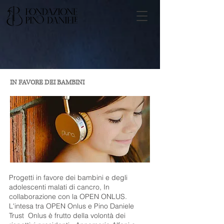
IN FAVORE DEI BAMBINI
Progetti in favore dei bambini e degli
adolescenti malati di cancro, In
collaborazione con la OPEN ONLUS.
L'intesa tra OPEN Onlus e Pino Daniele
Trust Onlus è frutto della volontà dei