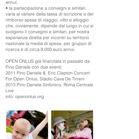
annui;
• la partecipazione a convegni e similari,
varia al variare della tassa di iscrizione e del
rimborso spese di viaggio, vitto e alloggio
che, ovviamente, dipende dal luogo in cui si
svolgono il convegno e similari, per nostra
esperienza diretta per incontri su territorio
nazionale la media di spesa, per gruppo di
ricerca è di circa 9.000 euro annui.
OPEN ONLUS già finanziata in passato da
Pino Daniele con due eventi:
2011 Pino Daniele & Eric Clapton Concert
For Open Onlus, Stadio Cava De Tirreni
2013 Pino Daniele Sinfonico, Roma Centrale
Live
info: openonlus.org