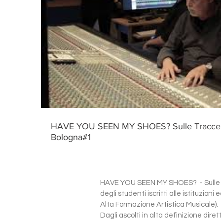
HAVE YOU SEEN MY SHOES? Sulle Tracce
Bologna#1
HAVE YOU SEEN MY SHOES? - Sulle Tra
degli studenti iscritti alle istituzion
Alta Formazione Artistica Musicale).
Dagli ascolti in alta definizione dire