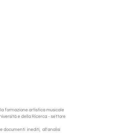
la formazione artistica musicale
Università e della Ricerca - settore
e documenti inediti, all'analisi