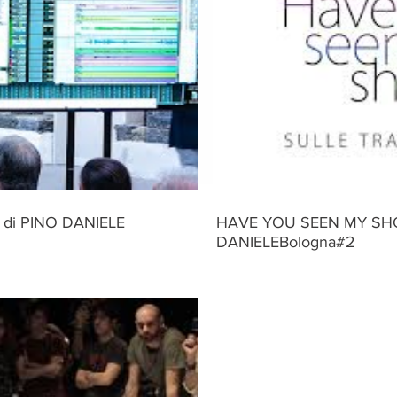
 di PINO DANIELE
HAVE YOU SEEN MY SHOE
DANIELEBologna#2