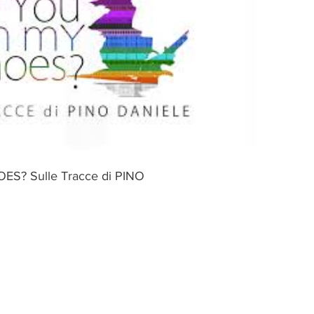
S? Sulle Tracce di PINO