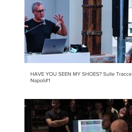
HAVE YOU SEEN MY SHOES? Sulle Tracce
Napoli#1