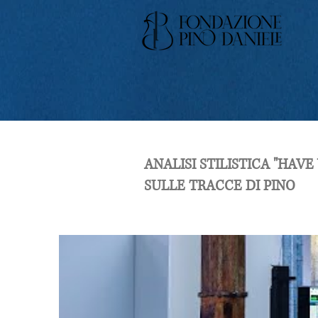
ANALISI STILISTICA "HAV
SULLE TRACCE DI PINO