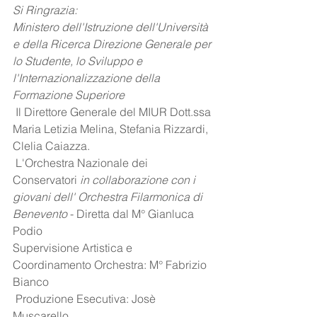
Si Ringrazia:
Ministero dell'Istruzione dell'Università 
e della Ricerca Direzione Generale per 
lo Studente, lo Sviluppo e 
l'Internazionalizzazione della 
Formazione Superiore
 Il Direttore Generale del MIUR Dott.ssa 
Maria Letizia Melina, Stefania Rizzardi, 
Clelia Caiazza.
 L'Orchestra Nazionale dei 
Conservatori 
in collaborazione con i 
giovani dell' Orchestra Filarmonica di 
Benevento
 - Diretta dal M° Gianluca 
Podio
Supervisione Artistica e 
Coordinamento Orchestra: M° Fabrizio 
Bianco
 Produzione Esecutiva: Josè 
Muscarello