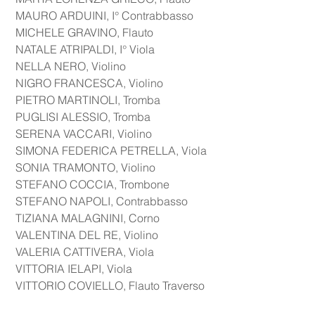
 MAURO ARDUINI, I° Contrabbasso
 MICHELE GRAVINO, Flauto
 NATALE ATRIPALDI, I° Viola
 NELLA NERO, Violino
 NIGRO FRANCESCA, Violino
 PIETRO MARTINOLI, Tromba
 PUGLISI ALESSIO, Tromba
 SERENA VACCARI, Violino
 SIMONA FEDERICA PETRELLA, Viola
 SONIA TRAMONTO, Violino
 STEFANO COCCIA, Trombone
 STEFANO NAPOLI, Contrabbasso
 TIZIANA MALAGNINI, Corno
 VALENTINA DEL RE, Violino
 VALERIA CATTIVERA, Viola
 VITTORIA IELAPI, Viola
 VITTORIO COVIELLO, Flauto Traverso