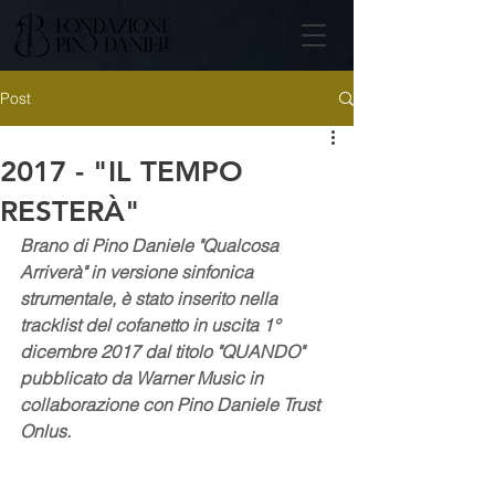
Post
2017 - "IL TEMPO
RESTERÀ"
Brano di Pino Daniele "Qualcosa 
Arriverà" in versione sinfonica 
strumentale, è stato inserito nella 
tracklist del cofanetto in uscita 1° 
dicembre 2017 dal titolo "QUANDO" 
pubblicato da Warner Music in 
collaborazione con Pino Daniele Trust 
Onlus.