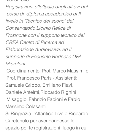
Registrazioni effettuate dagli allievi del 
 corso di  diploma accademico di II 
livello in "Tecnico del suono" del 
Conservatorio Licinio Refice di 
Frosinone con il supporto tecnico del 
CREA Centro di Ricerca ed 
Elaborazione Audiovisiva. ed il 
supporto di Focusrite Rednet e DPA 
Microfoni.
 Coordinamento: Prof. Marco Massimi e 
 Prof. Francesco Paris - Assistenti: 
Samuele Grippo, Emiliano Flavi, 
Daniele Antelmi,Riccardo Righini
 Misaggio: Fabrizio Facioni e Fabio 
Massimo Colasanti
Si Ringrazia l'Atlantico Live e Riccardo 
Caretenuto per aver concesso lo 
spazio per le registrazioni, luogo in cui 